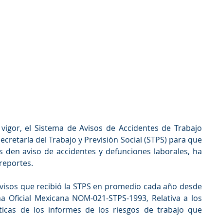
igor, el Sistema de Avisos de Accidentes de Trabajo 
ecretaría del Trabajo y Previsión Social (STPS) para que 
s den aviso de accidentes y defunciones laborales, ha 
 reportes.
 avisos que recibió la STPS en promedio cada año desde 
 Oficial Mexicana NOM-021-STPS-1993, Relativa a los 
ticas de los informes de los riesgos de trabajo que 