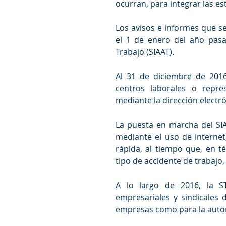
ocurran, para integrar las est
Los avisos e informes que s
el 1 de enero del año pasa
Trabajo (SIAAT).
Al 31 de diciembre de 2016
centros laborales o repres
mediante la dirección electró
La puesta en marcha del SIA
mediante el uso de interne
rápida, al tiempo que, en té
tipo de accidente de trabajo, 
A lo largo de 2016, la ST
empresariales y sindicales d
empresas como para la autor