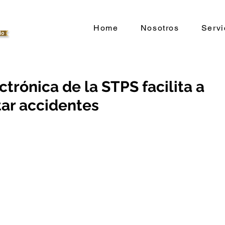
Home
Nosotros
Servi
trónica de la STPS facilita a
ar accidentes