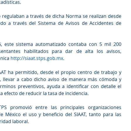
adísticas.
e regulaban a través de dicha Norma se realizan desde 
do a través del Sistema de Avisos de Accidentes de 
, este sistema automatizado contaba con 5 mil 200 
entantes habilitados para dar de alta los avisos, 
nica 
http://siaat.stps.gob.mx.
AT ha permitido, desde el propio centro de trabajo y 
t, llevar a cabo dicho aviso de manera más cómoda y 
rminos preventivos, ayuda a identificar con detalle el 
a efecto de reducir la tasa de incidencia.
PS promovió entre las principales organizaciones 
e México el uso y beneficio del SIAAT, tanto para las 
idad laboral.