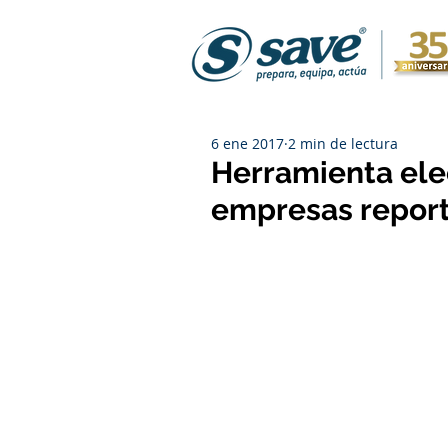
6 ene 2017
2 min de lectura
Herramienta elec
empresas report