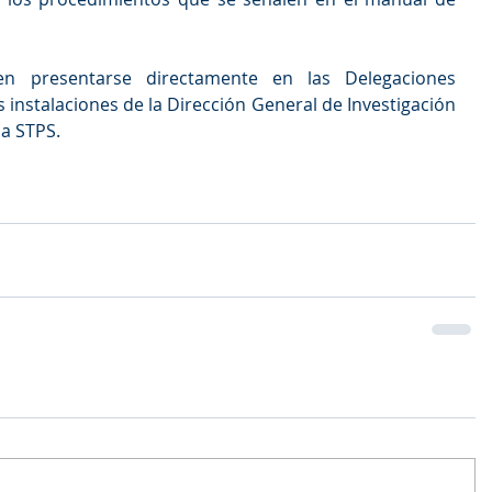
n presentarse directamente en las Delegaciones 
s instalaciones de la Dirección General de Investigación 
la STPS.