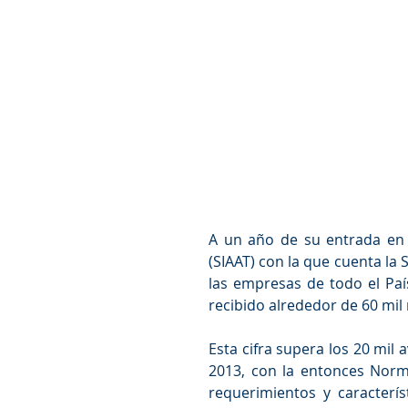
A un año de su entrada en v
(SIAAT) con la que cuenta la S
las empresas de todo el Paí
recibido alrededor de 60 mil
Esta cifra supera los 20 mil
2013, con la entonces Norma
requerimientos y caracterís