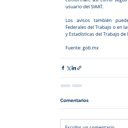
usuario del SIAAT. 
Los avisos también puede
Federales del Trabajo o en la
y Estadísticas del Trabajo de 
Fuente: gob.mx
Comentarios
Escribir un comentario...