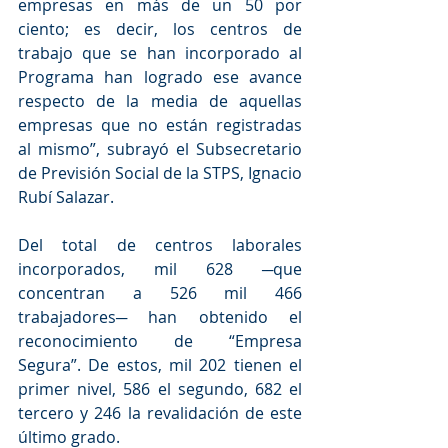
empresas en más de un 50 por 
ciento; es decir, los centros de 
trabajo que se han incorporado al 
Programa han logrado ese avance 
respecto de la media de aquellas 
empresas que no están registradas 
al mismo”, subrayó el Subsecretario 
de Previsión Social de la STPS, Ignacio 
Rubí Salazar.
Del total de centros laborales 
incorporados, mil 628 ─que 
concentran a 526 mil 466 
trabajadores─ han obtenido el 
reconocimiento de “Empresa 
Segura”. De estos, mil 202 tienen el 
primer nivel, 586 el segundo, 682 el 
tercero y 246 la revalidación de este 
último grado.