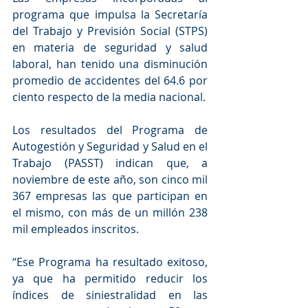
programa que impulsa la Secretaría 
del Trabajo y Previsión Social (STPS) 
en materia de seguridad y salud 
laboral, han tenido una disminución 
promedio de accidentes del 64.6 por 
ciento respecto de la media nacional. 
Los resultados del Programa de 
Autogestión y Seguridad y Salud en el 
Trabajo (PASST) indican que, a 
noviembre de este año, son cinco mil 
367 empresas las que participan en 
el mismo, con más de un millón 238 
mil empleados inscritos.
“Ese Programa ha resultado exitoso, 
ya que ha permitido reducir los 
índices de siniestralidad en las 