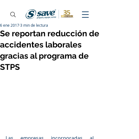
6 ene 2017
3 min de lectura
Se reportan reducción de
accidentes laborales
gracias al programa de
STPS
Las empresas incorporadas al 