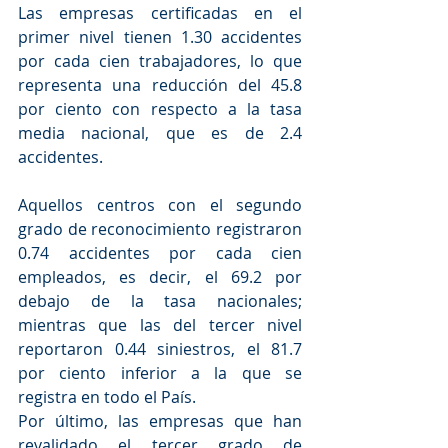
Las empresas certificadas en el 
primer nivel tienen 1.30 accidentes 
por cada cien trabajadores, lo que 
representa una reducción del 45.8 
por ciento con respecto a la tasa 
media nacional, que es de 2.4 
accidentes.
Aquellos centros con el segundo 
grado de reconocimiento registraron 
0.74 accidentes por cada cien 
empleados, es decir, el 69.2 por 
debajo de la tasa nacionales; 
mientras que las del tercer nivel 
reportaron 0.44 siniestros, el 81.7 
por ciento inferior a la que se 
registra en todo el País.
Por último, las empresas que han 
revalidado el tercer grado de 