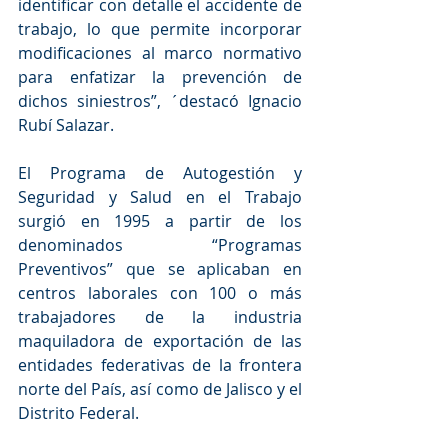
identificar con detalle el accidente de 
trabajo, lo que permite incorporar 
modificaciones al marco normativo 
para enfatizar la prevención de 
dichos siniestros”, ´destacó Ignacio 
Rubí Salazar.  
El Programa de Autogestión y 
Seguridad y Salud en el Trabajo 
surgió en 1995 a partir de los 
denominados “Programas 
Preventivos” que se aplicaban en 
centros laborales con 100 o más 
trabajadores de la industria 
maquiladora de exportación de las 
entidades federativas de la frontera 
norte del País, así como de Jalisco y el 
Distrito Federal.