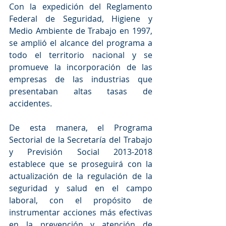
Con la expedición del Reglamento 
Federal de Seguridad, Higiene y 
Medio Ambiente de Trabajo en 1997, 
se amplió el alcance del programa a 
todo el territorio nacional y se 
promueve la incorporación de las 
empresas de las industrias que 
presentaban altas tasas de 
accidentes.
De esta manera, el Programa 
Sectorial de la Secretaría del Trabajo 
y Previsión Social 2013-2018 
establece que se proseguirá con la 
actualización de la regulación de la 
seguridad y salud en el campo 
laboral, con el propósito de 
instrumentar acciones más efectivas 
en la prevención y atención de 