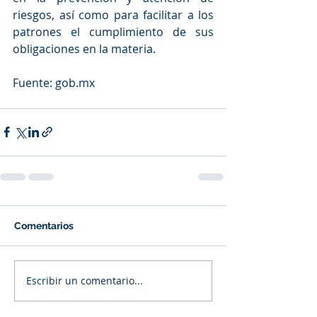
riesgos, así como para facilitar a los 
patrones el cumplimiento de sus 
obligaciones en la materia.
Fuente: gob.mx
Comentarios
Escribir un comentario...