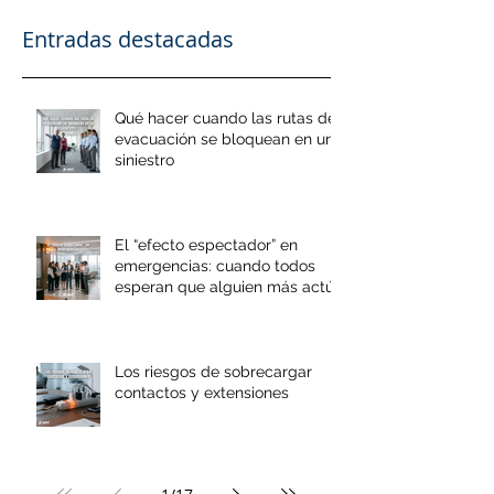
Entradas destacadas
Qué hacer cuando las rutas de
evacuación se bloquean en un
siniestro
El “efecto espectador” en
emergencias: cuando todos
esperan que alguien más actúe
Los riesgos de sobrecargar
contactos y extensiones