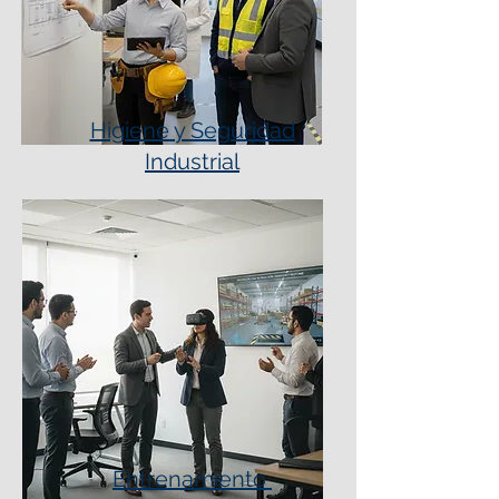
Higiene y Seguridad
Industrial
Entrenamiento