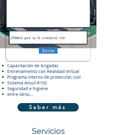
Enviar
Capacitación de brigadas
Entrenamiento con Realidad Virtual
Programa interno de protección civil
Sistema Ansul R102
Seguridad e higiene
entre otros...
Saber más
Servicios