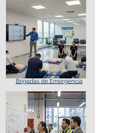
Capacitación a
Brigadas de Emergencia