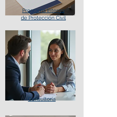
Programa Interno
de Protección Civil
Consultoría