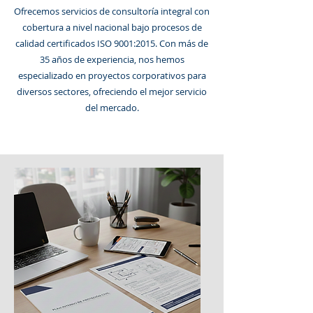
Ofrecemos servicios de consultoría integral con
cobertura a nivel nacional bajo procesos de
calidad certificados ISO 9001:2015. Con más de
35 años de experiencia, nos hemos
especializado en proyectos corporativos para
diversos sectores, ofreciendo el mejor servicio
del mercado.