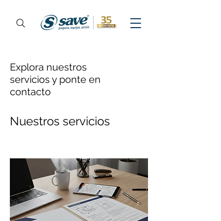
Explora nuestros
servicios y ponte en
contacto
Nuestros servicios