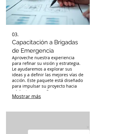
03.
Capacitación a Brigadas
de Emergencia
Aproveche nuestra experiencia
para refinar su visión y estrategia.
Le ayudaremos a explorar sus
ideas y a definir las mejores vías de
acción. Este paquete está diseñado
para impulsar su proyecto hacia
adelante con confianza.
Mostrar más