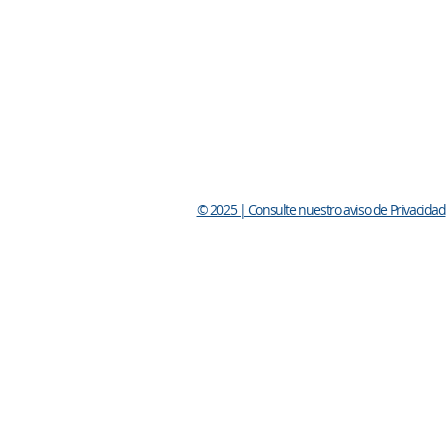
© 2025 | Consulte nuestro aviso de Privacidad