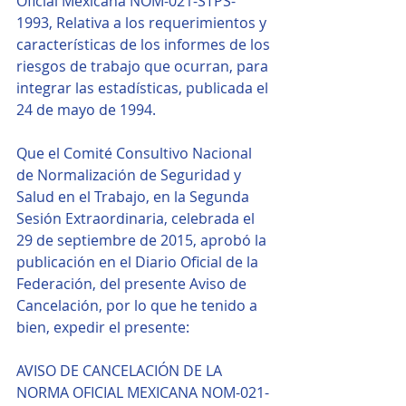
Oficial Mexicana NOM-021-STPS-
1993, Relativa a los requerimientos y 
características de los informes de los 
riesgos de trabajo que ocurran, para 
integrar las estadísticas, publicada el 
24 de mayo de 1994.
Que el Comité Consultivo Nacional 
de Normalización de Seguridad y 
Salud en el Trabajo, en la Segunda 
Sesión Extraordinaria, celebrada el 
29 de septiembre de 2015, aprobó la 
publicación en el Diario Oficial de la 
Federación, del presente Aviso de 
Cancelación, por lo que he tenido a 
bien, expedir el presente:
AVISO DE CANCELACIÓN DE LA 
NORMA OFICIAL MEXICANA NOM-021-