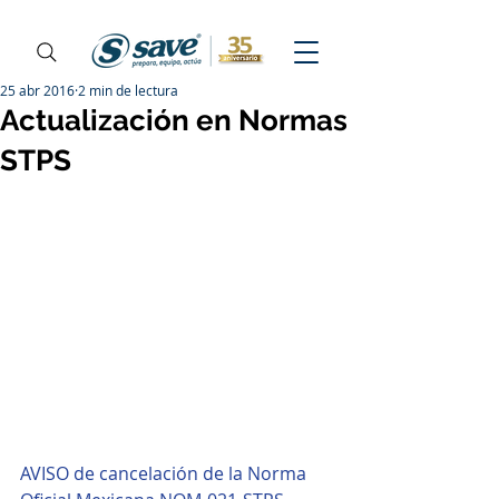
25 abr 2016
2 min de lectura
Actualización en Normas
STPS
AVISO de cancelación de la Norma 