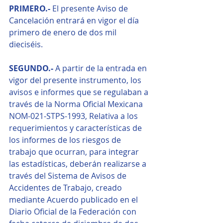
PRIMERO.-
 El presente Aviso de 
Cancelación entrará en vigor el día 
primero de enero de dos mil 
dieciséis.
SEGUNDO.-
 A partir de la entrada en 
vigor del presente instrumento, los 
avisos e informes que se regulaban a 
través de la Norma Oficial Mexicana 
NOM-021-STPS-1993, Relativa a los 
requerimientos y características de 
los informes de los riesgos de 
trabajo que ocurran, para integrar 
las estadísticas, deberán realizarse a 
través del Sistema de Avisos de 
Accidentes de Trabajo, creado 
mediante Acuerdo publicado en el 
Diario Oficial de la Federación con 