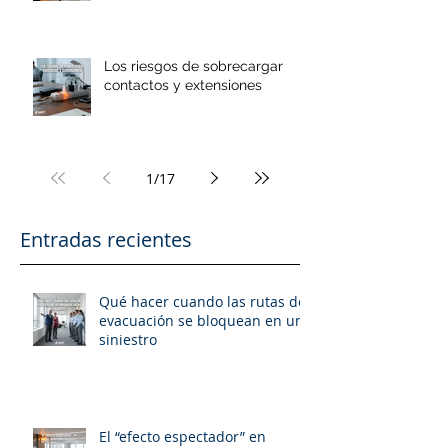
Los riesgos de sobrecargar
contactos y extensiones
1
/
17
Entradas recientes
Qué hacer cuando las rutas de
evacuación se bloquean en un
siniestro
El “efecto espectador” en