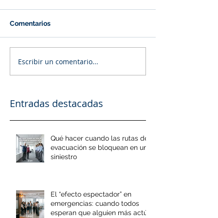
Comentarios
Escribir un comentario...
Entradas destacadas
Qué hacer cuando las rutas de
evacuación se bloquean en un
siniestro
El “efecto espectador” en
emergencias: cuando todos
esperan que alguien más actúe