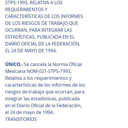
STPS-1993, RELATIVA A LOS 
REQUERIMIENTOS Y 
CARACTERÍSTICAS DE LOS INFORMES 
DE LOS RIESGOS DE TRABAJO QUE 
OCURRAN, PARA INTEGRAR LAS 
ESTADÍSTICAS, PUBLICADA EN EL 
DIARIO OFICIAL DE LA FEDERACIÓN, 
EL 24 DE MAYO DE 1994.
ÚNICO.-
 Se cancela la Norma Oficial 
Mexicana NOM-021-STPS-1993, 
Relativa a los requerimientos y 
características de los informes de los 
riesgos de trabajo que ocurran, para 
integrar las estadísticas, publicada 
en el Diario Oficial de la Federación, 
el 24 de mayo de 1994.
TRANSITORIOS