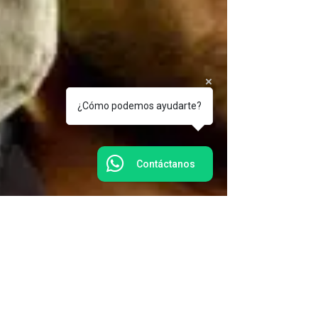
¿Cómo podemos ayudarte?
Contáctanos