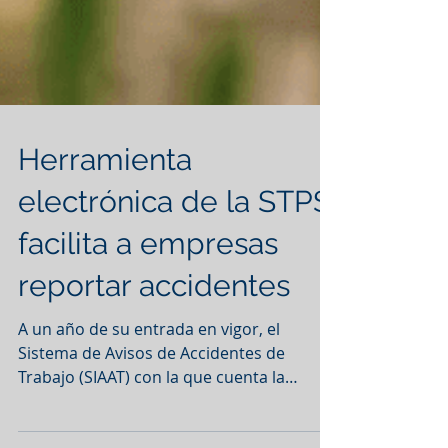
Herramienta
electrónica de la STPS
facilita a empresas
reportar accidentes
A un año de su entrada en vigor, el
Sistema de Avisos de Accidentes de
Trabajo (SIAAT) con la que cuenta la