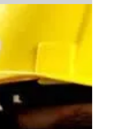
Secretaría del Trabajo y...