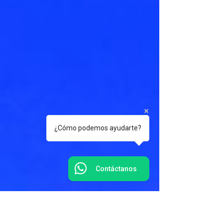
¿Cómo podemos ayudarte?
Contáctanos