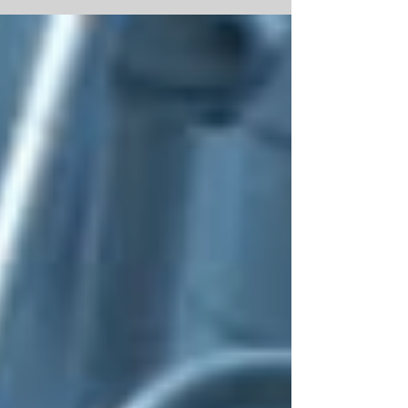
tecnologías de la...