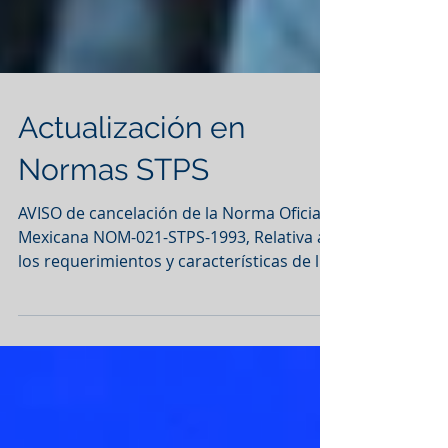
Actualización en
Normas STPS
AVISO de cancelación de la Norma Oficial
Mexicana NOM-021-STPS-1993, Relativa a
los requerimientos y características de los
informes de...