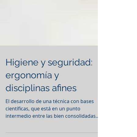
Higiene y seguridad:
ergonomía y
disciplinas afines
El desarrollo de una técnica con bases
científicas, que está en un punto
intermedio entre las bien consolidadas