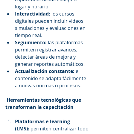
lugar y horario.
Interactividad:
 los cursos 
digitales pueden incluir videos, 
simulaciones y evaluaciones en 
tiempo real.
Seguimiento:
 las plataformas 
permiten registrar avances, 
detectar áreas de mejora y 
generar reportes automáticos.
Actualización constante:
 el 
contenido se adapta fácilmente 
a nuevas normas o procesos.
 Herramientas tecnológicas que 
transforman la capacitación
Plataformas e-learning 
(LMS):
 permiten centralizar todo 