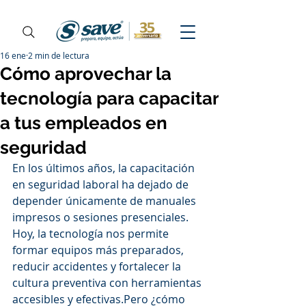
16 ene
2 min de lectura
Cómo aprovechar la
tecnología para capacitar
a tus empleados en
seguridad
En los últimos años, la capacitación 
en seguridad laboral ha dejado de 
depender únicamente de manuales 
impresos o sesiones presenciales. 
Hoy, la tecnología nos permite 
formar equipos más preparados, 
reducir accidentes y fortalecer la 
cultura preventiva con herramientas 
accesibles y efectivas.Pero ¿cómo 