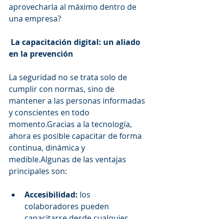
aprovecharla al máximo dentro de 
una empresa?
 La capacitación digital: un aliado 
en la prevención
La seguridad no se trata solo de 
cumplir con normas, sino de 
mantener a las personas informadas 
y conscientes en todo 
momento.Gracias a la tecnología, 
ahora es posible capacitar de forma 
continua, dinámica y 
medible.Algunas de las ventajas 
principales son:
Accesibilidad:
 los 
colaboradores pueden 
capacitarse desde cualquier 