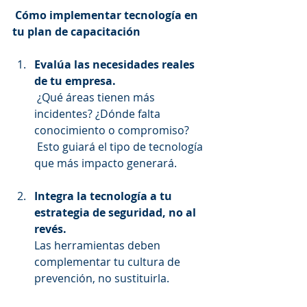
Cómo implementar tecnología en 
tu plan de capacitación
Evalúa las necesidades reales 
de tu empresa.
 ¿Qué áreas tienen más 
incidentes? ¿Dónde falta 
conocimiento o compromiso?
 Esto guiará el tipo de tecnología 
que más impacto generará.
Integra la tecnología a tu 
estrategia de seguridad, no al 
revés.
Las herramientas deben 
complementar tu cultura de 
prevención, no sustituirla.