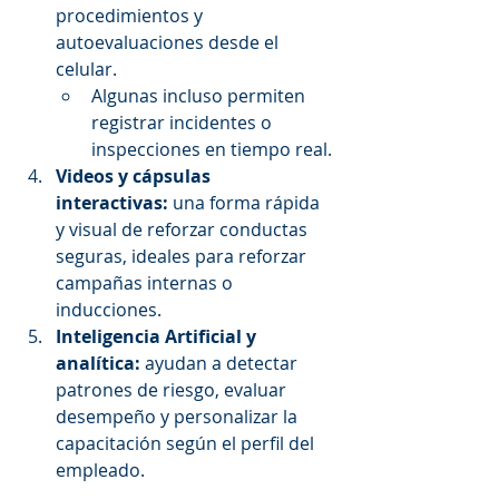
procedimientos y 
autoevaluaciones desde el 
celular.
Algunas incluso permiten 
registrar incidentes o 
inspecciones en tiempo real.
Videos y cápsulas 
interactivas:
 una forma rápida 
y visual de reforzar conductas 
seguras, ideales para reforzar 
campañas internas o 
inducciones.
Inteligencia Artificial y 
analítica:
 ayudan a detectar 
patrones de riesgo, evaluar 
desempeño y personalizar la 
capacitación según el perfil del 
empleado.