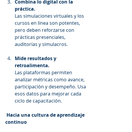
Combina lo digital con la 
práctica.
Las simulaciones virtuales y los 
cursos en línea son potentes, 
pero deben reforzarse con 
prácticas presenciales, 
auditorías y simulacros.
Mide resultados y 
retroalimenta.
Las plataformas permiten 
analizar métricas como avance, 
participación y desempeño. Usa 
esos datos para mejorar cada 
ciclo de capacitación.
Hacia una cultura de aprendizaje 
continuo