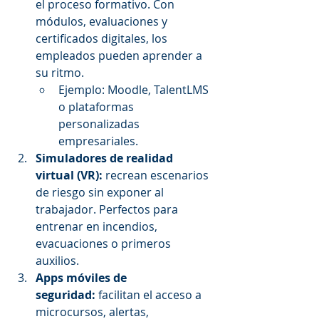
el proceso formativo. Con 
módulos, evaluaciones y 
certificados digitales, los 
empleados pueden aprender a 
su ritmo.
Ejemplo: Moodle, TalentLMS 
o plataformas 
personalizadas 
empresariales.
Simuladores de realidad 
virtual (VR):
 recrean escenarios 
de riesgo sin exponer al 
trabajador. Perfectos para 
entrenar en incendios, 
evacuaciones o primeros 
auxilios.
Apps móviles de 
seguridad:
 facilitan el acceso a 
microcursos, alertas, 