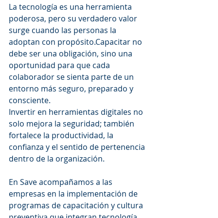
La tecnología es una herramienta 
poderosa, pero su verdadero valor 
surge cuando las personas la 
adoptan con propósito.Capacitar no 
debe ser una obligación, sino una 
oportunidad para que cada 
colaborador se sienta parte de un 
entorno más seguro, preparado y 
consciente.
Invertir en herramientas digitales no 
solo mejora la seguridad; también 
fortalece la productividad, la 
confianza y el sentido de pertenencia 
dentro de la organización.
En Save acompañamos a las 
empresas en la implementación de 
programas de capacitación y cultura 
preventiva que integran tecnología, 