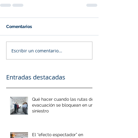
Comentarios
Escribir un comentario...
Entradas destacadas
Qué hacer cuando las rutas de
evacuación se bloquean en un
siniestro
El “efecto espectador” en