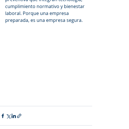
cumplimiento normativo y bienestar 
laboral. Porque una empresa 
preparada, es una empresa segura.