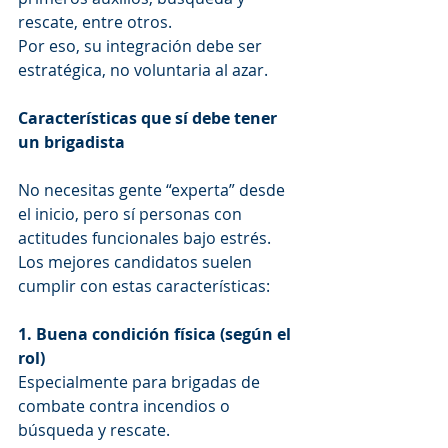
rescate, entre otros.
Por eso, su integración debe ser 
estratégica, no voluntaria al azar.
Características que sí debe tener 
un brigadista
No necesitas gente “experta” desde 
el inicio, pero sí personas con 
actitudes funcionales bajo estrés. 
Los mejores candidatos suelen 
cumplir con estas características:
1. Buena condición física (según el 
rol)
Especialmente para brigadas de 
combate contra incendios o 
búsqueda y rescate.