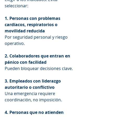
seleccionar:
1. Personas con problemas 
cardíacos, respiratorios o 
movilidad reducida
Por seguridad personal y riesgo 
operativo.
2. Colaboradores que entran en 
pánico con facilidad
Pueden bloquear decisiones clave.
3. Empleados con liderazgo 
autoritario o conflictivo
Una emergencia requiere 
coordinación, no imposición.
4. Personas que no atienden 