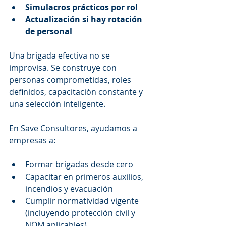
Simulacros prácticos por rol
Actualización si hay rotación 
de personal
Una brigada efectiva no se 
improvisa. Se construye con 
personas comprometidas, roles 
definidos, capacitación constante y 
una selección inteligente.
En Save Consultores, ayudamos a 
empresas a:
Formar brigadas desde cero
Capacitar en primeros auxilios, 
incendios y evacuación
Cumplir normatividad vigente 
(incluyendo protección civil y 
NOM aplicables)