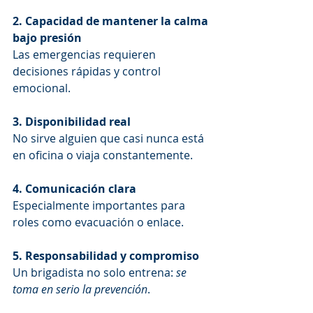
2. Capacidad de mantener la calma 
bajo presión
Las emergencias requieren 
decisiones rápidas y control 
emocional.
3. Disponibilidad real
No sirve alguien que casi nunca está 
en oficina o viaja constantemente.
4. Comunicación clara
Especialmente importantes para 
roles como evacuación o enlace.
5. Responsabilidad y compromiso
Un brigadista no solo entrena: 
se 
toma en serio la prevención
.