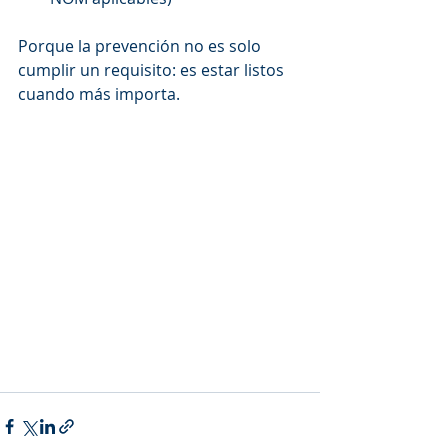
Porque la prevención no es solo 
cumplir un requisito: es estar listos 
cuando más importa.