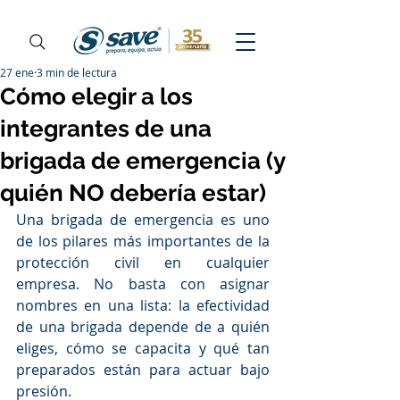
27 ene
3 min de lectura
Cómo elegir a los
integrantes de una
brigada de emergencia (y
quién NO debería estar)
Una brigada de emergencia es uno 
de los pilares más importantes de la 
protección civil en cualquier 
empresa. No basta con asignar 
nombres en una lista: la efectividad 
de una brigada depende de a quién 
eliges, cómo se capacita y qué tan 
preparados están para actuar bajo 
presión.