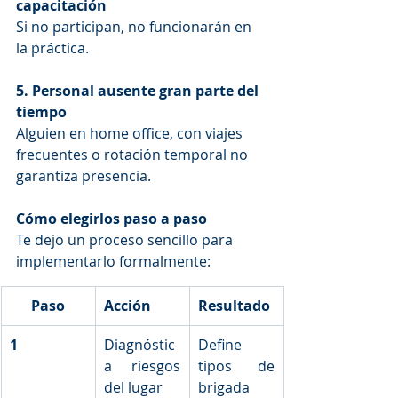
capacitación
Si no participan, no funcionarán en 
la práctica.
5. Personal ausente gran parte del 
tiempo
Alguien en home office, con viajes 
frecuentes o rotación temporal no 
garantiza presencia.
Cómo elegirlos paso a paso
Te dejo un proceso sencillo para 
implementarlo formalmente:
Paso
Acción
Resultado
1
Diagnóstic
Define 
a riesgos 
tipos de 
del lugar
brigada 