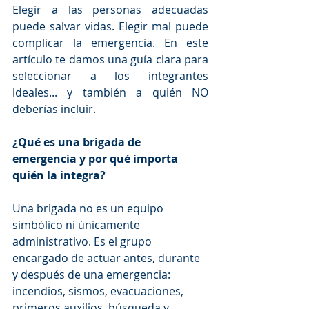
Elegir a las personas adecuadas 
puede salvar vidas. Elegir mal puede 
complicar la emergencia. En este 
artículo te damos una guía clara para 
seleccionar a los integrantes 
ideales... y también a quién NO 
deberías incluir.
¿Qué es una brigada de 
emergencia y por qué importa 
quién la integra?
Una brigada no es un equipo 
simbólico ni únicamente 
administrativo. Es el grupo 
encargado de actuar antes, durante 
y después de una emergencia: 
incendios, sismos, evacuaciones, 
primeros auxilios, búsqueda y 