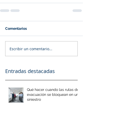
Comentarios
Escribir un comentario...
Entradas destacadas
Qué hacer cuando las rutas de
evacuación se bloquean en un
siniestro