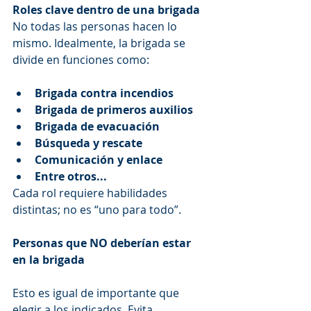
Roles clave dentro de una brigada
No todas las personas hacen lo 
mismo. Idealmente, la brigada se 
divide en funciones como:
Brigada contra incendios
Brigada de primeros auxilios
Brigada de evacuación
Búsqueda y rescate
Comunicación y enlace
Entre otros...
Cada rol requiere habilidades 
distintas; no es “uno para todo”.
Personas que NO deberían estar 
en la brigada
Esto es igual de importante que 
elegir a los indicados. Evita 