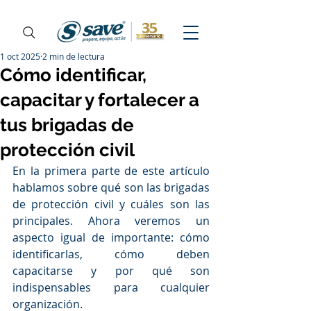
1 oct 2025
2 min de lectura
Cómo identificar,
capacitar y fortalecer a
tus brigadas de
protección civil
En la primera parte de este artículo 
hablamos sobre qué son las brigadas 
de protección civil y cuáles son las 
principales. Ahora veremos un 
aspecto igual de importante: cómo 
identificarlas, cómo deben 
capacitarse y por qué son 
indispensables para cualquier 
organización.