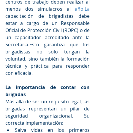
centros de trabajo deben realizar al 
menos dos simulacros al 
año.La
capacitación de brigadistas debe 
estar a cargo de un Responsable 
Oficial de Protección Civil (ROPC) o de 
un capacitador acreditado ante la 
Secretaría.Esto garantiza que los 
brigadistas no solo tengan la 
voluntad, sino también la formación 
técnica y práctica para responder 
con eficacia.
La importancia de contar con 
brigadas
Más allá de ser un requisito legal, las 
brigadas representan un pilar de 
seguridad organizacional. Su 
correcta implementación:
Salva vidas en los primeros 