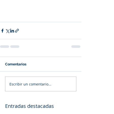
Comentarios
Escribir un comentario...
Entradas destacadas