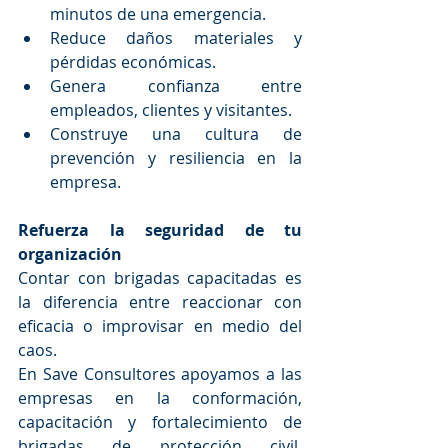
minutos de una emergencia.
Reduce daños materiales y 
pérdidas económicas.
Genera confianza entre 
empleados, clientes y visitantes.
Construye una cultura de 
prevención y resiliencia en la 
empresa.
Refuerza la seguridad de tu 
organización
Contar con brigadas capacitadas es 
la diferencia entre reaccionar con 
eficacia o improvisar en medio del 
caos.
En Save Consultores apoyamos a las 
empresas en la conformación, 
capacitación y fortalecimiento de 
brigadas de protección civil, 