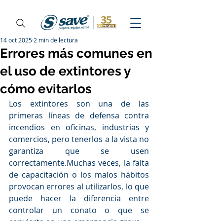
14 oct 2025
2 min de lectura
Errores más comunes en
el uso de extintores y
cómo evitarlos
Los extintores son una de las 
primeras líneas de defensa contra 
incendios en oficinas, industrias y 
comercios, pero tenerlos a la vista no 
garantiza que se usen 
correctamente.Muchas veces, la falta 
de capacitación o los malos hábitos 
provocan errores al utilizarlos, lo que 
puede hacer la diferencia entre 
controlar un conato o que se 