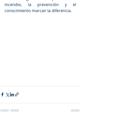
incendio, la prevención y el 
conocimiento marcan la diferencia.