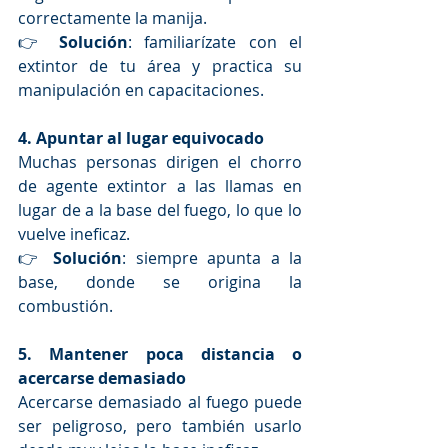
correctamente la manija.
👉 
Solución
: familiarízate con el 
extintor de tu área y practica su 
manipulación en capacitaciones.
4. Apuntar al lugar equivocado
Muchas personas dirigen el chorro 
de agente extintor a las llamas en 
lugar de a la base del fuego, lo que lo 
vuelve ineficaz.
👉 
Solución
: siempre apunta a la 
base, donde se origina la 
combustión.
5. Mantener poca distancia o 
acercarse demasiado
Acercarse demasiado al fuego puede 
ser peligroso, pero también usarlo 