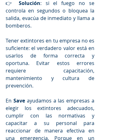
👉 
Solución
: si el fuego no se 
controla en segundos o bloquea la 
salida, evacúa de inmediato y llama a 
bomberos.
Tener extintores en tu empresa no es 
suficiente: el verdadero valor está en 
usarlos de forma correcta y 
oportuna. Evitar estos errores 
requiere capacitación, 
mantenimiento y cultura de 
prevención.
En 
Save
 ayudamos a las empresas a 
elegir los extintores adecuados, 
cumplir con las normativas y 
capacitar a su personal para 
reaccionar de manera efectiva en 
una emergencia. Porque en un 