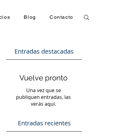
cios
Blog
Contacto
Entradas destacadas
Vuelve pronto
Una vez que se
publiquen entradas, las
verás aquí.
Entradas recientes