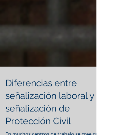
Diferencias entre
señalización laboral y