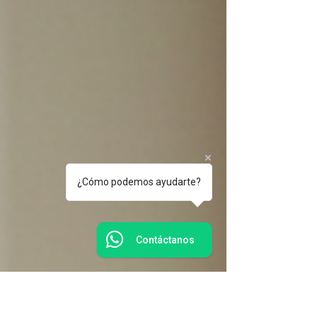
¿Cómo podemos ayudarte?
Contáctanos