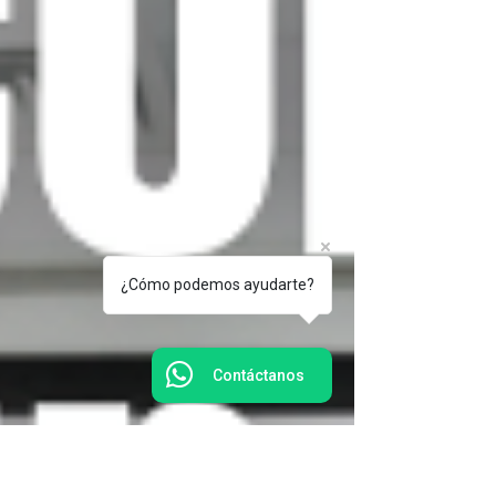
¿Cómo podemos ayudarte?
Contáctanos