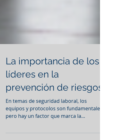
La importancia de los
líderes en la
prevención de riesgos
En temas de seguridad laboral, los
equipos y protocolos son fundamentales,