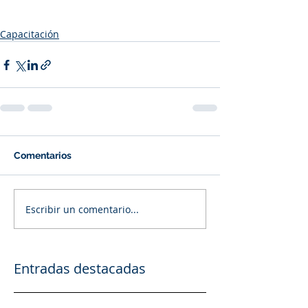
Capacitación
Comentarios
Escribir un comentario...
Entradas destacadas