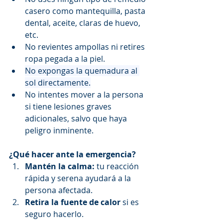
casero como mantequilla, pasta 
dental, aceite, claras de huevo, 
etc.
No revientes ampollas ni retires 
ropa pegada a la piel.
No expongas la quemadura al 
sol directamente.
No intentes mover a la persona 
si tiene lesiones graves 
adicionales, salvo que haya 
peligro inminente.
¿Qué hacer ante la emergencia?
Mantén la calma:
 tu reacción 
rápida y serena ayudará a la 
persona afectada.
Retira la fuente de calor
 si es 
seguro hacerlo.