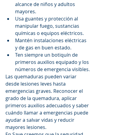
alcance de niños y adultos 
mayores.
Usa guantes y protección al 
manipular fuego, sustancias 
químicas o equipos eléctricos.
Mantén instalaciones eléctricas 
y de gas en buen estado.
Ten siempre un botiquín de 
primeros auxilios equipado y los 
números de emergencia visibles.
Las quemaduras pueden variar 
desde lesiones leves hasta 
emergencias graves. Reconocer el 
grado de la quemadura, aplicar 
primeros auxilios adecuados y saber 
cuándo llamar a emergencias puede 
ayudar a salvar vidas y reducir 
mayores lesiones.
En Save creemos que la seguridad 