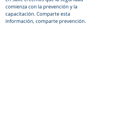
comienza con la prevención y la 
capacitación. Comparte esta 
información, comparte prevención.